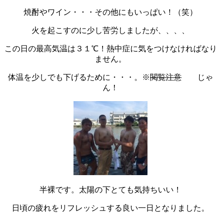
焼酎やワイン・・・その他にもいっぱい！（笑）
火を起こすのに少し苦労しましたが、、、、
この日の最高気温は３１℃！熱中症に気をつけなければなり
ません。
体温を少しでも下げるために・・・。※
閲覧注意
じゃ
ん！
半裸です。太陽の下とても気持ちいい！
日頃の疲れをリフレッシュする良い一日となりました。