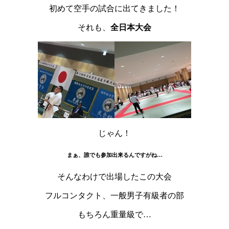
初めて空手の試合に出てきました！
それも、
全日本大会
じゃん！
まぁ、誰でも参加出来るんですがね…
そんなわけで出場したこの大会
フルコンタクト、一般男子有級者の部
もちろん重量級で…