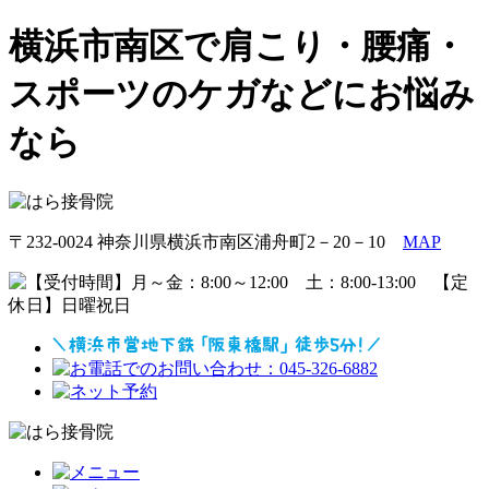
横浜市南区で肩こり・腰痛・
スポーツのケガなどにお悩み
なら
〒232-0024 神奈川県横浜市南区浦舟町2－20－10
MAP