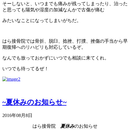
そーしないと、いつまでも痛みが残ってしまったり、治った
と思っても陽気や湿度の加減なんかで古傷が痛む
みたいなことになってしまいがちだ。
はら接骨院では骨折、脱臼、捻挫、打撲、挫傷の手当から早
期復帰へのリハビリも対応しているぞ。
なんでも放っておかずにいつでも相談に来てくれ。
いつでも待ってるぜ！
~夏休みのお知らせ~
2016年08月8日
はら接骨院
夏休み
のお知らせ