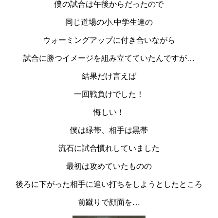
僕の試合は午後からだったので
同じ道場の小.中学生達の
ウォーミングアップに付き合いながら
試合に勝つイメージを組み立てていたんですが…
結果だけ言えば
一回戦負けでした！
悔しい！
僕は緑帯、相手は黒帯
流石に試合慣れしていました
最初は攻めていたものの
後ろに下がった相手に追い打ちをしようとしたところ
前蹴りで顔面を…