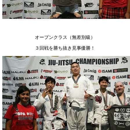
オープンクラス（無差別級）
３回戦を勝ち抜き見事優勝！