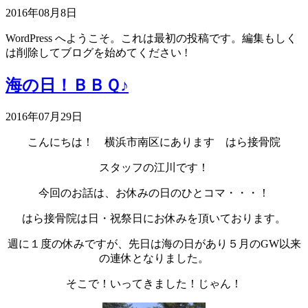
2016年08月8日
WordPress へようこそ。これは最初の投稿です。編集もしく
は削除してブログを始めてください !
海の日！ＢＢＱ♪
2016年07月29日
こんにちは！ 横浜市南区にあります はら接骨院
スタッフの江川です！
今回のお話は、お休みの日のひとコマ・・・！
はら接骨院は日・祝祭日にお休みを頂いております。
週に１度の休みですが、先日は海の日があり５月のGW以来
の連休となりました。
そこで！いってきました！じゃん！