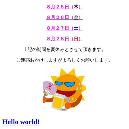
８月２５日（
木
）
８月２６日（
金
）
８月２７日（
土
）
８月２８日（
日
）
上記の期間を夏休みとさせて頂きます。
ご迷惑おかけしますがよろしくお願いします。
Hello world!