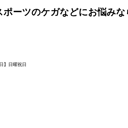
スポーツのケガなどにお悩みな