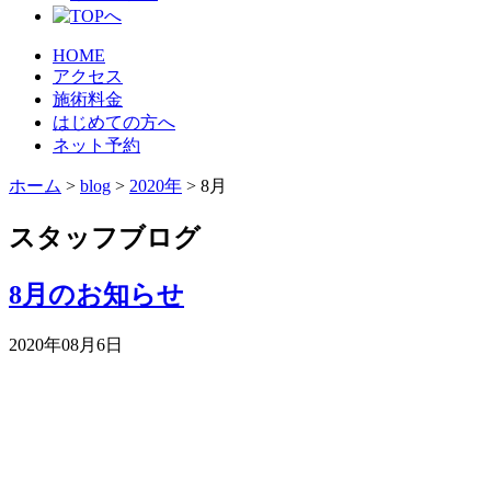
HOME
アクセス
施術料金
はじめての方へ
ネット予約
ホーム
>
blog
>
2020年
>
8月
スタッフブログ
8月のお知らせ
2020年08月6日