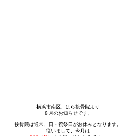
横浜市南区、はら接骨院より
８月のお知らせです。
接骨院は通常、日・祝祭日がお休みとなります。
従いまして、今月は