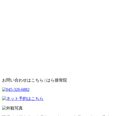
お問い合わせはこちら | はら接骨院