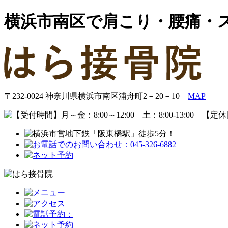
横浜市南区で肩こり・腰痛・
〒232-0024 神奈川県横浜市南区浦舟町2－20－10
MAP