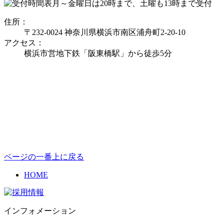
月～金曜日は20時まで、土曜も13時まで受付
住所：
〒232-0024 神奈川県横浜市南区浦舟町2-20-10
アクセス：
横浜市営地下鉄「阪東橋駅」から徒歩5分
ページの一番上に戻る
HOME
インフォメーション