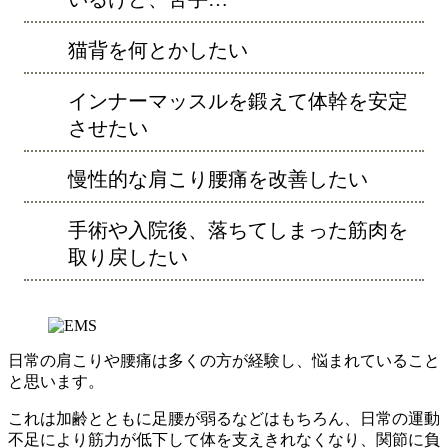
猫背を何とかしたい
インナーマッスルを鍛えて体幹を安定
させたい
慢性的な肩こり腰痛を改善したい
手術や入院後、落ちてしまった筋肉を
取り戻したい
日常の肩こりや腰痛は多くの方が経験し、悩まれていること
と思います。
これは加齢とともに足腰が弱るなどはもちろん、日常の運動
不足により筋力が低下して体を支えきれなくなり、関節に負