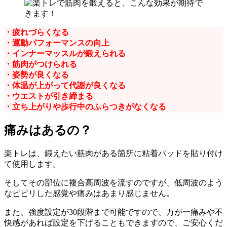
・疲れづらくなる
・運動パフォーマンスの向上
・インナーマッスルが鍛えられる
・筋肉がつけられる
・姿勢が良くなる
・体温が上がって代謝が良くなる
・ウエストが引き締まる
・立ち上がりや歩行中のふらつきがなくなる
痛みはあるの？
楽トレは、鍛えたい筋肉がある箇所に粘着パッドを貼り付け
て使用します。
そしてその部位に複合高周波を流すのですが、低周波のよう
なピピリした感覚や痛みはあまり感じません。
また、強度設定が30段階まで可能ですので、万が一痛みや不
快感があれば設定を下げることもできますので、ご安心くだ