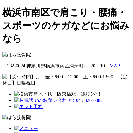
横浜市南区で肩こり・腰痛・
スポーツのケガなどにお悩み
なら
〒232-0024 神奈川県横浜市南区浦舟町2－20－10
MAP