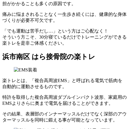
担がかかることも多くの原因です。
痛みに悩まされることなく一生歩き続くには、健康的な身体
づくりが必要不可欠です。
「でも運動は苦手だし…」という方はご心配なく！
そういう方こそ、30分寝ているだけでトレーニングができる
楽トレを是非ご体感ください。
浜市南区 はら接骨院の楽トレ
楽トレとは、「複合高周波EMS」と呼ばれる電気で筋肉を
自動的に運動させるものです。
特許を取得した複合高周波ダブルインパクト波形、家庭用の
EMSよりさらに奥まで電気を届けることができます。
その結果、表層部のインナーマッスルだけでなく深部のアウ
ターマッスルを同時に鍛える事が可能となっています。