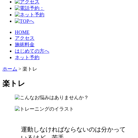
HOME
アクセス
施術料金
はじめての方へ
ネット予約
ホーム
>
楽トレ
楽トレ
運動しなければならないのは分かって
いるけど、苦手…