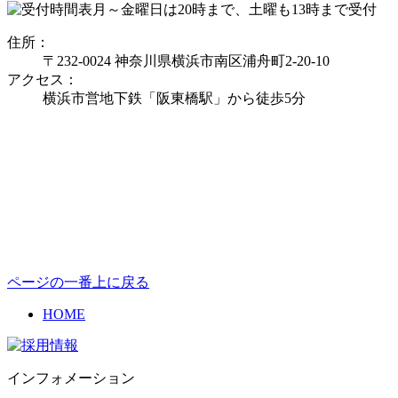
月～金曜日は20時まで、土曜も13時まで受付
住所：
〒232-0024 神奈川県横浜市南区浦舟町2-20-10
アクセス：
横浜市営地下鉄「阪東橋駅」から徒歩5分
ページの一番上に戻る
HOME
インフォメーション