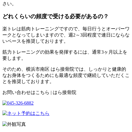
さい。
どれくらいの頻度で受ける必要があるの？
楽トレは筋肉トレーニングですので、毎日行うとオーバーワ
ークとなってしまいますので、週2～3回程度で連日にならな
いペースを推奨しております。
筋力トレーニングの効果を発揮するには、通常3ヶ月以上を
要します。
そのため、横浜市南区 はら接骨院では、しっかりと健康的
なお身体をつくるためにも最適な頻度で継続していただくこ
とを推奨しております。
お問い合わせはこちら | はら接骨院