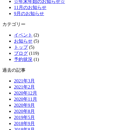
☆年末年始のお知らせ☆
11月のお知らせ
9月のお知らせ
カテゴリー
イベント
(2)
お知らせ
(5)
トップ
(5)
ブログ
(119)
予約状況
(1)
過去の記事
2021年3月
2021年2月
2020年12月
2020年11月
2020年9月
2020年8月
2019年5月
2018年9月
2018年8月