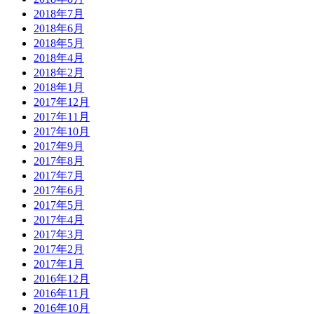
2018年7月
2018年6月
2018年5月
2018年4月
2018年2月
2018年1月
2017年12月
2017年11月
2017年10月
2017年9月
2017年8月
2017年7月
2017年6月
2017年5月
2017年4月
2017年3月
2017年2月
2017年1月
2016年12月
2016年11月
2016年10月