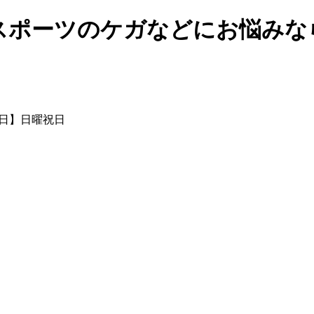
スポーツのケガなどにお悩みな