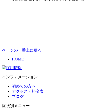
ページの一番上に戻る
HOME
インフォメーション
初めての方へ
アクセス・料金表
ブログ
症状別メニュー