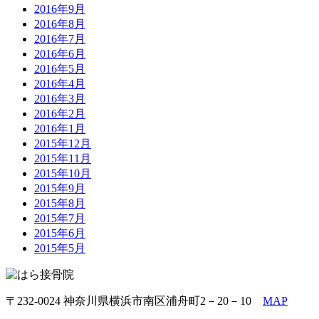
2016年9月
2016年8月
2016年7月
2016年6月
2016年5月
2016年4月
2016年3月
2016年2月
2016年1月
2015年12月
2015年11月
2015年10月
2015年9月
2015年8月
2015年7月
2015年6月
2015年5月
〒232-0024 神奈川県横浜市南区浦舟町2－20－10
MAP