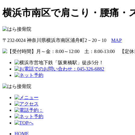
横浜市南区で肩こり・腰痛・
〒232-0024 神奈川県横浜市南区浦舟町2－20－10
MAP
HOME