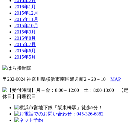
2016年2月
2016年1月
2015年12月
2015年11月
2015年10月
2015年9月
2015年8月
2015年7月
2015年6月
2015年5月
〒232-0024 神奈川県横浜市南区浦舟町2－20－10
MAP