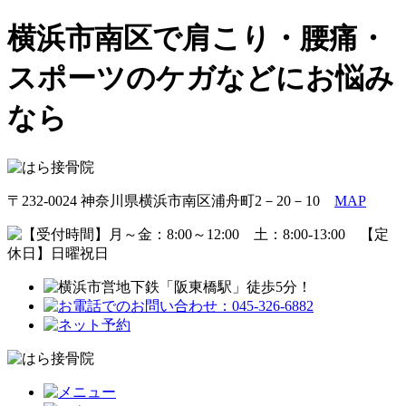
横浜市南区で肩こり・腰痛・
スポーツのケガなどにお悩み
なら
〒232-0024 神奈川県横浜市南区浦舟町2－20－10
MAP