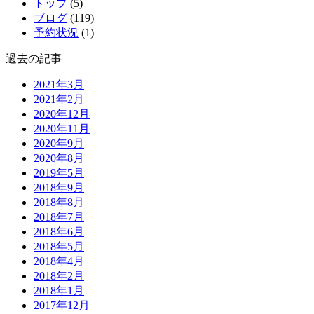
トップ
(5)
ブログ
(119)
予約状況
(1)
過去の記事
2021年3月
2021年2月
2020年12月
2020年11月
2020年9月
2020年8月
2019年5月
2018年9月
2018年8月
2018年7月
2018年6月
2018年5月
2018年4月
2018年2月
2018年1月
2017年12月