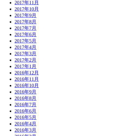
2017年11月
2017年10月
2017年9月
2017年8月
2017年7月
2017年6月
2017年5月
2017年4月
2017年3月
2017年2月
2017年1月
2016年12月
2016年11月
2016年10月
2016年9月
2016年8月
2016年7月
2016年6月
2016年5月
2016年4月
2016年3月