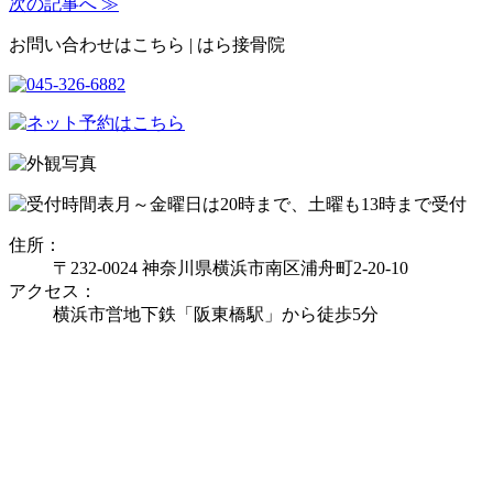
次の記事へ ≫
お問い合わせはこちら | はら接骨院
月～金曜日は20時まで、土曜も13時まで受付
住所：
〒232-0024 神奈川県横浜市南区浦舟町2-20-10
アクセス：
横浜市営地下鉄「阪東橋駅」から徒歩5分