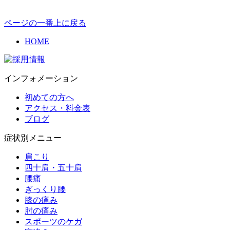
ページの一番上に戻る
HOME
インフォメーション
初めての方へ
アクセス・料金表
ブログ
症状別メニュー
肩こり
四十肩・五十肩
腰痛
ぎっくり腰
膝の痛み
肘の痛み
スポーツのケガ