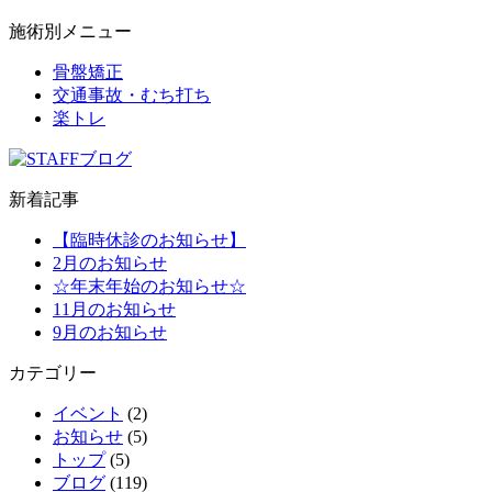
施術別メニュー
骨盤矯正
交通事故・むち打ち
楽トレ
新着記事
【臨時休診のお知らせ】
2月のお知らせ
☆年末年始のお知らせ☆
11月のお知らせ
9月のお知らせ
カテゴリー
イベント
(2)
お知らせ
(5)
トップ
(5)
ブログ
(119)