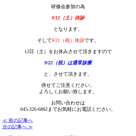
研修会参加の為
9/12（土）休診
となります。
そして
9/21（祝）休診
です。
12日（土）をお休みさせて頂きますので
9/22（祝）は通常診療
と、させて頂きます。
併せてご注意ください。
よろしくお願い致します。
お問い合わせは
045-326-6882までお気軽にお電話ください。
≪ 前の記事へ
次の記事へ ≫