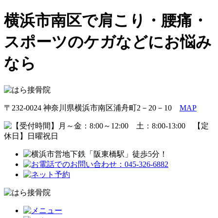
横浜市南区で肩こり・腰痛・
スポーツのケガなどにお悩み
なら
〒232-0024 神奈川県横浜市南区浦舟町2－20－10
MAP