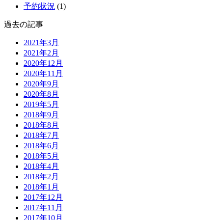
予約状況
(1)
過去の記事
2021年3月
2021年2月
2020年12月
2020年11月
2020年9月
2020年8月
2019年5月
2018年9月
2018年8月
2018年7月
2018年6月
2018年5月
2018年4月
2018年2月
2018年1月
2017年12月
2017年11月
2017年10月