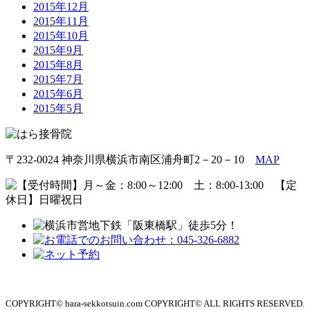
2015年12月
2015年11月
2015年10月
2015年9月
2015年8月
2015年7月
2015年6月
2015年5月
〒232-0024 神奈川県横浜市南区浦舟町2－20－10
MAP
COPYRIGHT© hara-sekkotsuin.com COPYRIGHT© ALL RIGHTS RESERVED.