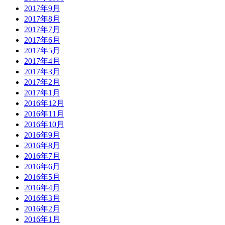
2017年9月
2017年8月
2017年7月
2017年6月
2017年5月
2017年4月
2017年3月
2017年2月
2017年1月
2016年12月
2016年11月
2016年10月
2016年9月
2016年8月
2016年7月
2016年6月
2016年5月
2016年4月
2016年3月
2016年2月
2016年1月