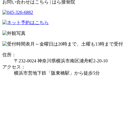
お問い合わせはこちら | はら接骨院
月～金曜日は20時まで、土曜も13時まで受付
住所：
〒232-0024 神奈川県横浜市南区浦舟町2-20-10
アクセス：
横浜市営地下鉄「阪東橋駅」から徒歩5分