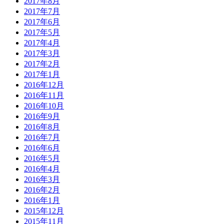
2017年8月
2017年7月
2017年6月
2017年5月
2017年4月
2017年3月
2017年2月
2017年1月
2016年12月
2016年11月
2016年10月
2016年9月
2016年8月
2016年7月
2016年6月
2016年5月
2016年4月
2016年3月
2016年2月
2016年1月
2015年12月
2015年11月