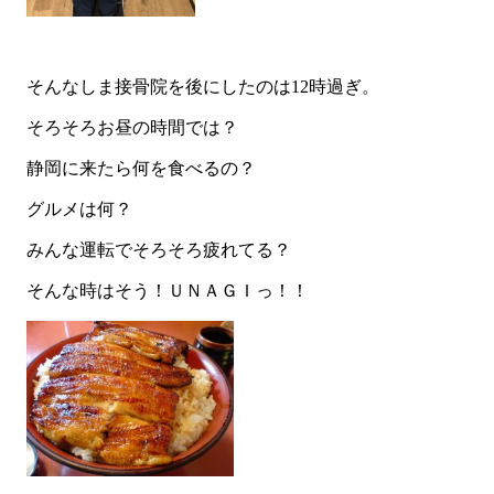
そんなしま接骨院を後にしたのは12時過ぎ。
そろそろお昼の時間では？
静岡に来たら何を食べるの？
グルメは何？
みんな運転でそろそろ疲れてる？
そんな時はそう！ＵＮＡＧＩっ！！