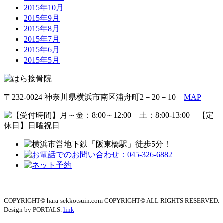
2015年10月
2015年9月
2015年8月
2015年7月
2015年6月
2015年5月
〒232-0024 神奈川県横浜市南区浦舟町2－20－10
MAP
COPYRIGHT© hara-sekkotsuin.com COPYRIGHT© ALL RIGHTS RESERVED.
Design by PORTALS.
link