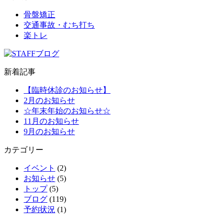
骨盤矯正
交通事故・むち打ち
楽トレ
新着記事
【臨時休診のお知らせ】
2月のお知らせ
☆年末年始のお知らせ☆
11月のお知らせ
9月のお知らせ
カテゴリー
イベント
(2)
お知らせ
(5)
トップ
(5)
ブログ
(119)
予約状況
(1)