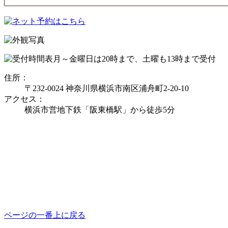
月～金曜日は20時まで、土曜も13時まで受付
住所：
〒232-0024 神奈川県横浜市南区浦舟町2-20-10
アクセス：
横浜市営地下鉄「阪東橋駅」から徒歩5分
ページの一番上に戻る