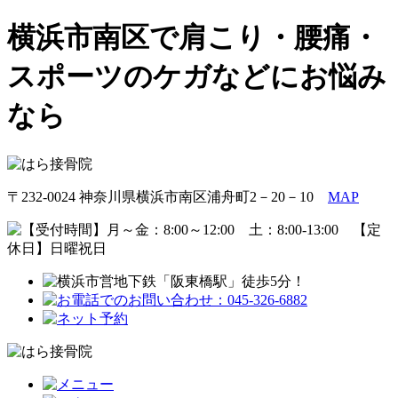
横浜市南区で肩こり・腰痛・
スポーツのケガなどにお悩み
なら
〒232-0024 神奈川県横浜市南区浦舟町2－20－10
MAP