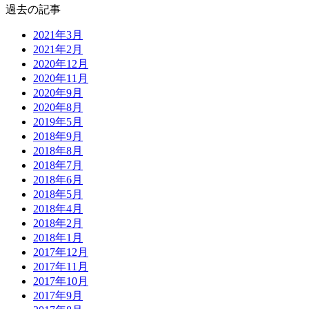
過去の記事
2021年3月
2021年2月
2020年12月
2020年11月
2020年9月
2020年8月
2019年5月
2018年9月
2018年8月
2018年7月
2018年6月
2018年5月
2018年4月
2018年2月
2018年1月
2017年12月
2017年11月
2017年10月
2017年9月