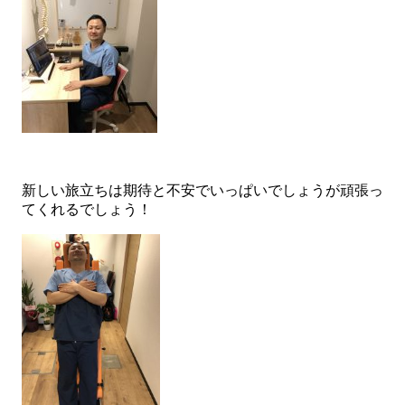
新しい旅立ちは期待と不安でいっぱいでしょうが頑張っ
てくれるでしょう！